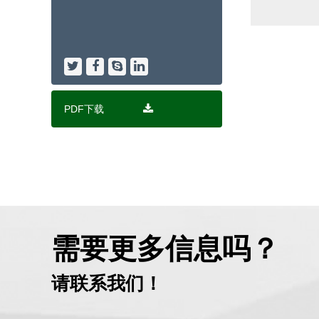
PDF下载
需要更多信息吗？
请联系我们！