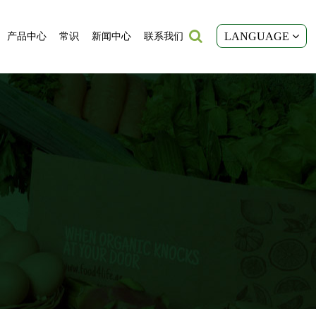
LANGUAGE
产品中心
常识
新闻中心
联系我们