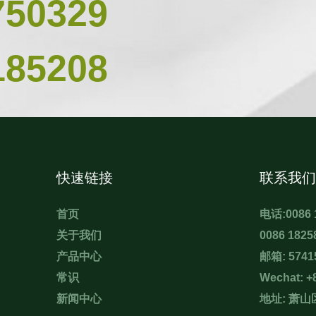
750329
185208
快速链接
联系我们
首页
电话:0086 
关于我们
0086 1825
产品中心
邮箱:
574
常识
Wechat: +
新闻中心
地址: 萧