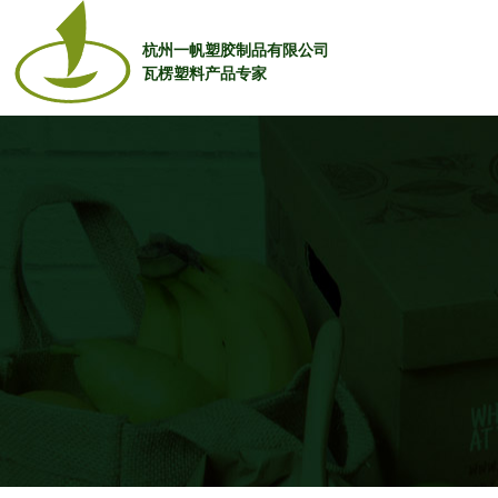
杭州一帆塑胶制品有限公司
瓦楞塑料产品专家