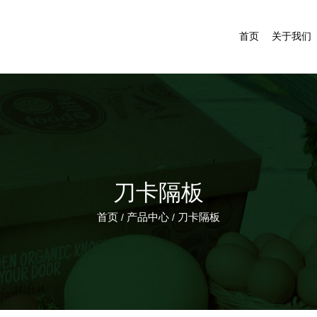
首页
关于我们
刀卡隔板
首页
产品中心
刀卡隔板
/
/