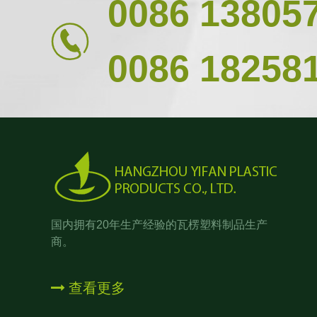
0086 13805
0086 18258
国内拥有20年生产经验的瓦楞塑料制品生产
商。
查看更多