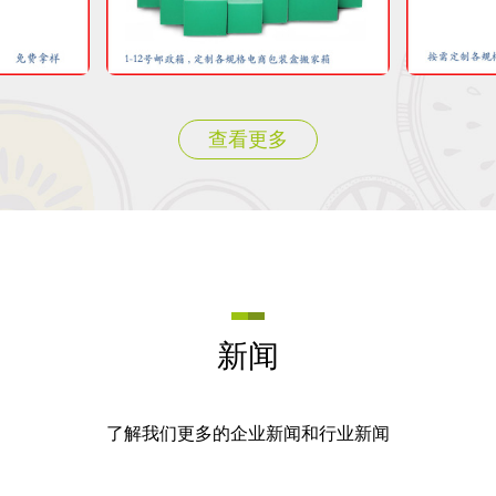
查看更多
新闻
了解我们更多的企业新闻和行业新闻