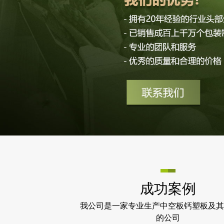
成功案例
我公司是一家专业生产中空板钙塑板及其
的公司