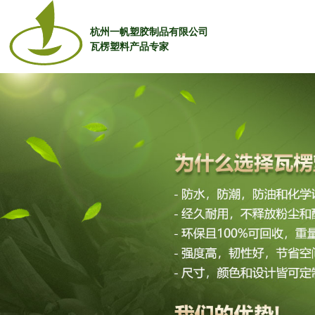
杭州一帆塑胶制品有限公司
瓦楞塑料产品专家