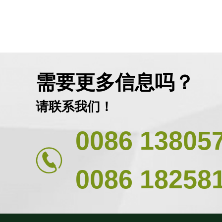
需要更多信息吗？
请联系我们！
0086 13805
0086 18258