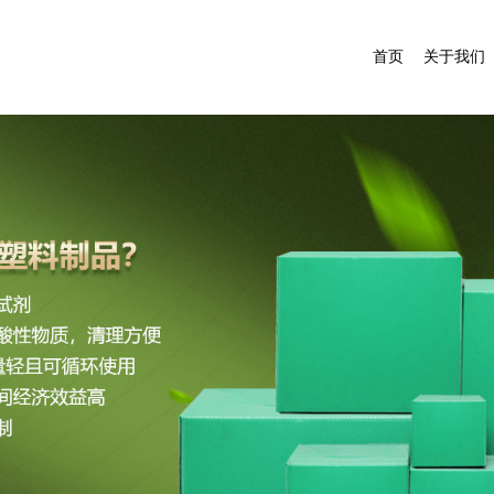
首页
关于我们