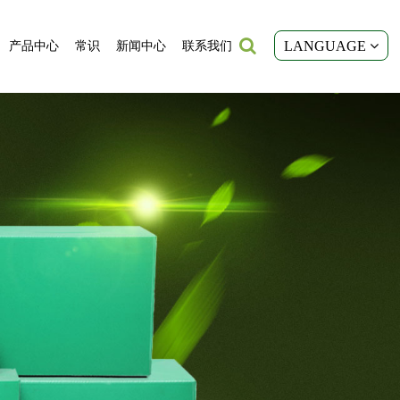
LANGUAGE
产品中心
常识
新闻中心
联系我们